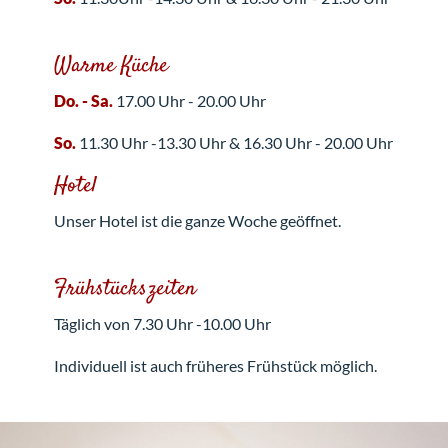
Warme Küche
Do. - Sa.
17.00 Uhr - 20.00 Uhr
So.
11.30 Uhr -13.30 Uhr & 16.30 Uhr - 20.00 Uhr
Hotel
Unser Hotel ist die ganze Woche geöffnet.
Frühstückszeiten
Täglich von 7.30 Uhr -10.00 Uhr
Individuell ist auch früheres Frühstück möglich.