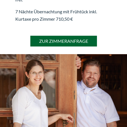
7 Nächte Übernachtung mit Frühtück inkl.
Kurtaxe pro Zimmer 710,50 €
ZUR ZIMMERANFRAGE