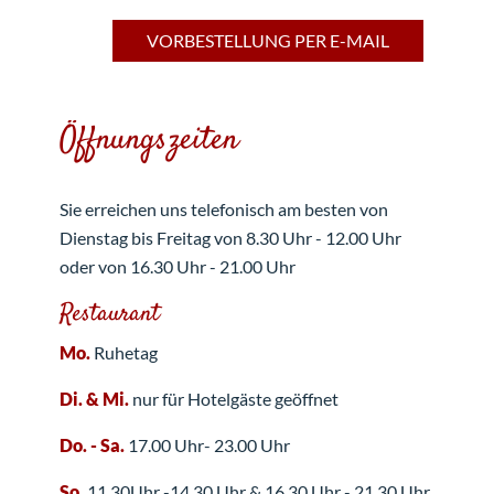
VORBESTELLUNG PER E-MAIL
Öffnungszeiten
Sie erreichen uns telefonisch am besten von
Dienstag bis Freitag von 8.30 Uhr - 12.00 Uhr
oder von 16.30 Uhr - 21.00 Uhr
Restaurant
Mo.
Ruhetag
Di. & Mi.
nur für Hotelgäste geöffnet
Do. - Sa.
17.00 Uhr- 23.00 Uhr
So.
11.30Uhr -14.30 Uhr & 16.30 Uhr - 21.30 Uhr