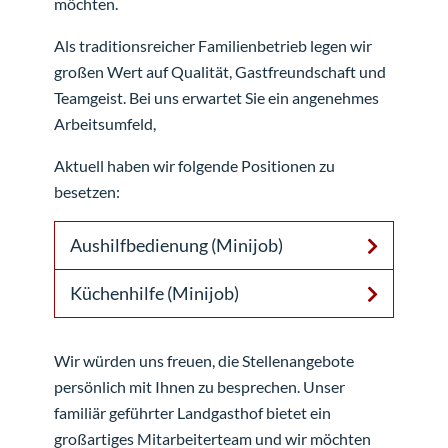
möchten.
Als traditionsreicher Familienbetrieb legen wir
großen Wert auf Qualität, Gastfreundschaft und
Teamgeist. Bei uns erwartet Sie ein angenehmes
Arbeitsumfeld,
Aktuell haben wir folgende Positionen zu
besetzen:
Aushilfbedienung (Minijob)
Küchenhilfe (Minijob)
Wir würden uns freuen, die Stellenangebote
persönlich mit Ihnen zu besprechen. Unser
familiär geführter Landgasthof bietet ein
großartiges Mitarbeiterteam und wir möchten