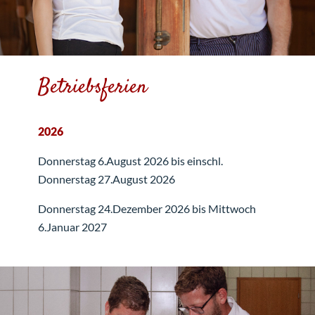
Betriebsferien
2026
Donnerstag 6.August 2026 bis einschl.
Donnerstag 27.August 2026
Donnerstag 24.Dezember 2026 bis Mittwoch
6.Januar 2027