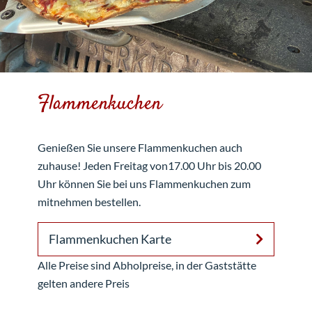
Flammenkuchen
Genießen Sie unsere Flammenkuchen auch
zuhause! Jeden Freitag von17.00 Uhr bis 20.00
Uhr können Sie bei uns Flammenkuchen zum
mitnehmen bestellen.
Flammenkuchen Karte
Alle Preise sind Abholpreise, in der Gaststätte
gelten andere Preis