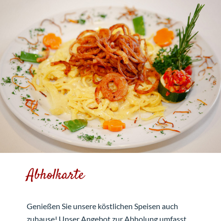
Abholkarte
Genießen Sie unsere köstlichen Speisen auch
zuhause! Unser Angebot zur Abholung umfasst