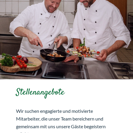
Stellenangebote
Wir suchen engagierte und motivierte
Mitarbeiter, die unser Team bereichern und
gemeinsam mit uns unsere Gäste begeistern