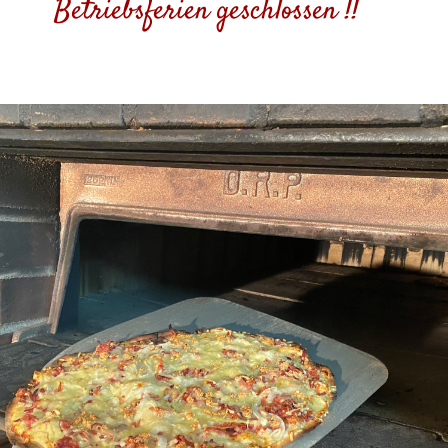
Betriebsferien geschlossen !!