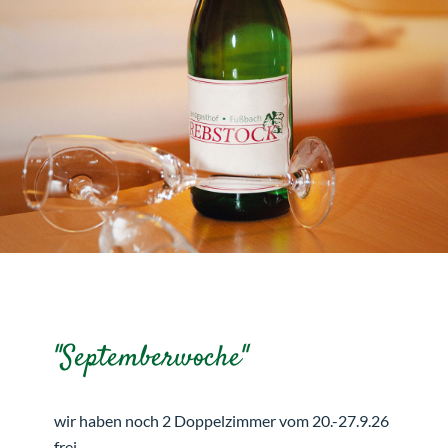
"Septemberwoche"
wir haben noch 2 Doppelzimmer vom 20.-27.9.26
frei.