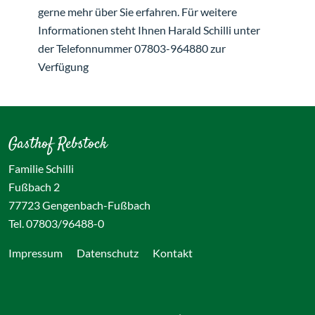
gerne mehr über Sie erfahren. Für weitere
Informationen steht Ihnen Harald Schilli unter
der Telefonnummer 07803-964880 zur
Verfügung
Gasthof Rebstock
Familie Schilli
Fußbach 2
77723 Gengenbach-Fußbach
Tel. 07803/96488-0
Impressum
Datenschutz
Kontakt