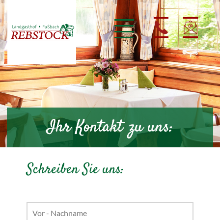
Ihr Kontakt zu uns:
Schreiben Sie uns: