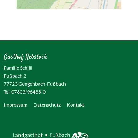
Gasthof Rebstock
Familie Schilli
Fußbach 2
77723 Gengenbach-Fußbach
Tel. 07803/96488-0
Impressum
Datenschutz
Kontakt