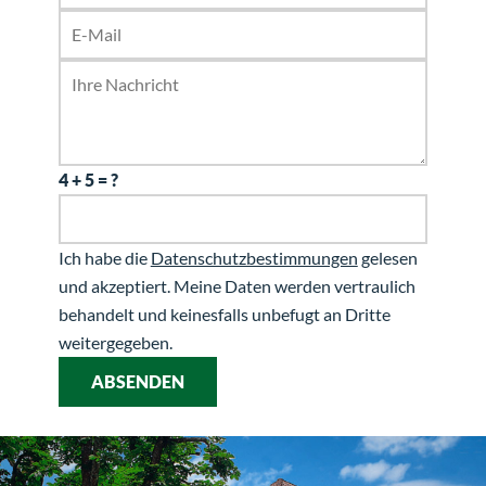
4 + 5 = ?
Ich habe die
Datenschutzbestimmungen
gelesen
und akzeptiert. Meine Daten werden vertraulich
behandelt und keinesfalls unbefugt an Dritte
weitergegeben.
ABSENDEN