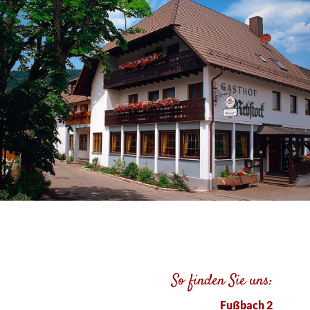
So finden Sie uns:
Fußbach 2