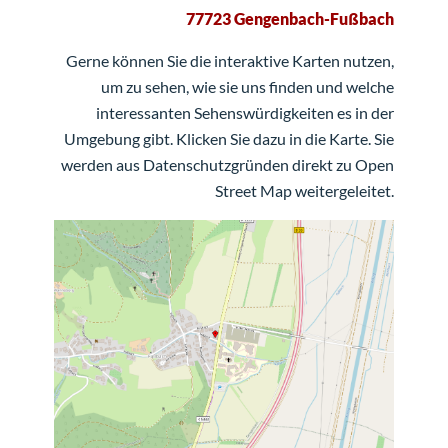
77723 Gengenbach-Fußbach
Gerne können Sie die interaktive Karten nutzen,
um zu sehen, wie sie uns finden und welche
interessanten Sehenswürdigkeiten es in der
Umgebung gibt. Klicken Sie dazu in die Karte. Sie
werden aus Datenschutzgründen direkt zu Open
Street Map weitergeleitet.