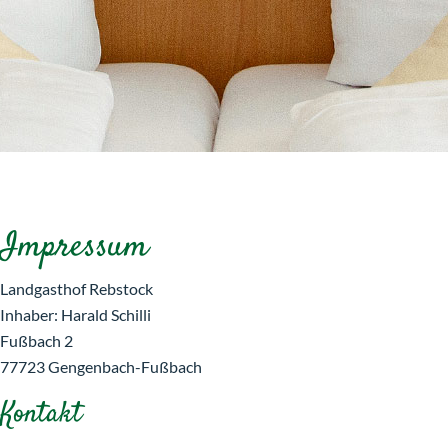
Impressum
Landgasthof Rebstock
Inhaber: Harald Schilli
Fußbach 2
77723 Gengenbach-Fußbach
Kontakt