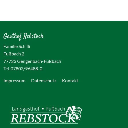
Gasthof Rebstock
Familie Schilli
Fußbach 2
77723 Gengenbach-Fußbach
Tel. 07803/96488-0
Impressum
Datenschutz
Kontakt